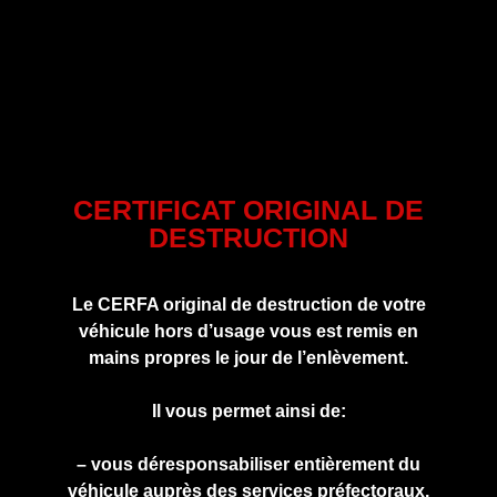
CERTIFICAT ORIGINAL DE
DESTRUCTION
Le CERFA original de destruction de votre
véhicule hors d’usage vous est remis en
mains propres le jour de l’enlèvement.
Il vous permet ainsi de:
– vous déresponsabiliser entièrement du
véhicule auprès des services préfectoraux.