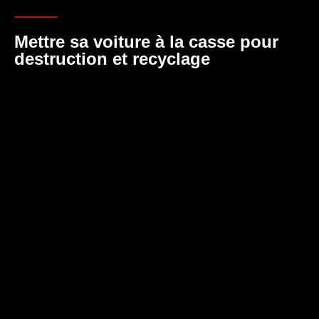
Mettre sa voiture à la casse pour
destruction et recyclage