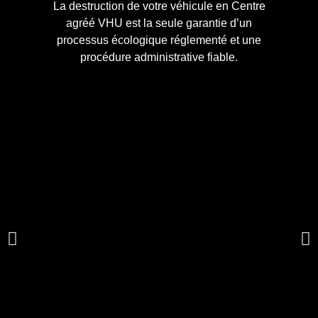
La destruction de votre véhicule en Centre
agréé VHU est la seule garantie d’un
processus écologique réglementé et une
procédure administrative fiable.