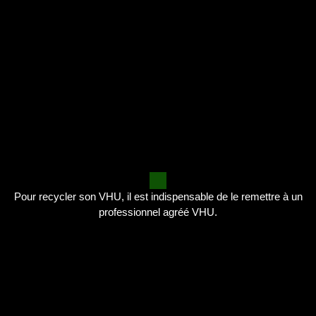
Pour recycler son VHU, il est indispensable de le remettre à un
professionnel agréé VHU.