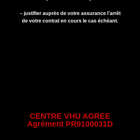
– justifier auprès de votre assurance l’arrêt
de votre contrat en cours le cas échéant.
CENTRE VHU AGREE
Agrément PR9100031D