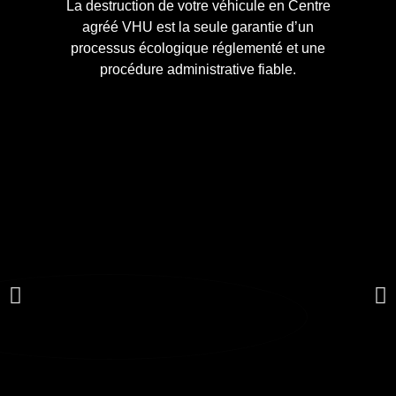
La destruction de votre véhicule en Centre
agréé VHU est la seule garantie d’un
processus écologique réglementé et une
procédure administrative fiable.