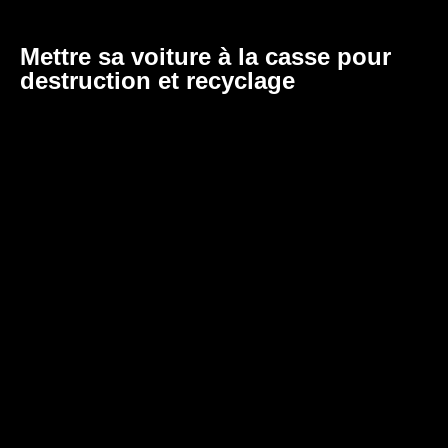
Mettre sa voiture à la casse pour
destruction et recyclage