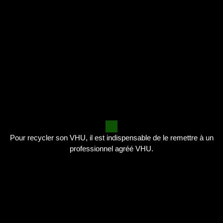
Pour recycler son VHU, il est indispensable de le remettre à un
professionnel agréé VHU.