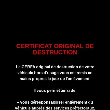
CERTIFICAT ORIGINAL DE
DESTRUCTION
Le CERFA original de destruction de votre
véhicule hors d’usage vous est remis en
mains propres le jour de l’enlèvement.
Il vous permet ainsi de:
– vous déresponsabiliser entièrement du
véhicule auprès des services préfectoraux.