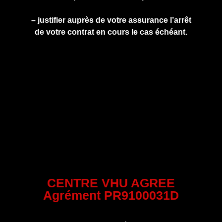
– justifier auprès de votre assurance l’arrêt
de votre contrat en cours le cas échéant.
CENTRE VHU AGREE
Agrément PR9100031D