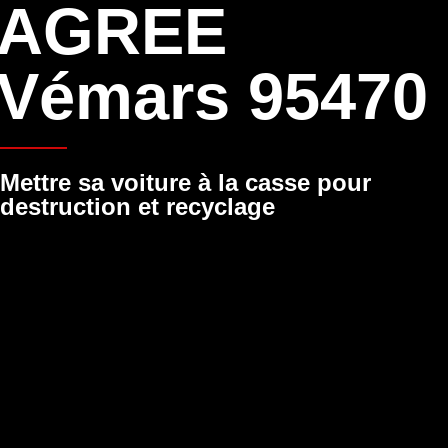
AGREE
Vémars 95470
Mettre sa voiture à la casse pour
destruction et recyclage