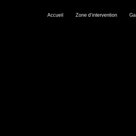
Accueil
Zone d’intervention
Ga