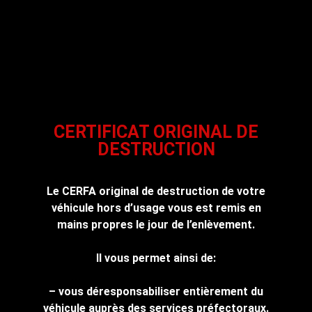
CERTIFICAT ORIGINAL DE
DESTRUCTION
Le CERFA original de destruction de votre
véhicule hors d’usage vous est remis en
mains propres le jour de l’enlèvement.
Il vous permet ainsi de:
– vous déresponsabiliser entièrement du
véhicule auprès des services préfectoraux.