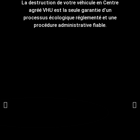
La destruction de votre véhicule en Centre
agréé VHU est la seule garantie d’un
processus écologique réglementé et une
procédure administrative fiable.