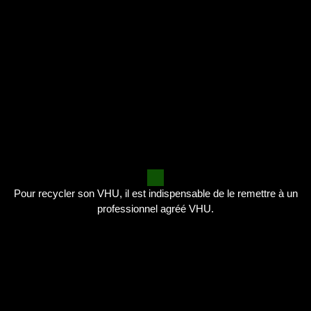
Pour recycler son VHU, il est indispensable de le remettre à un
professionnel agréé VHU.