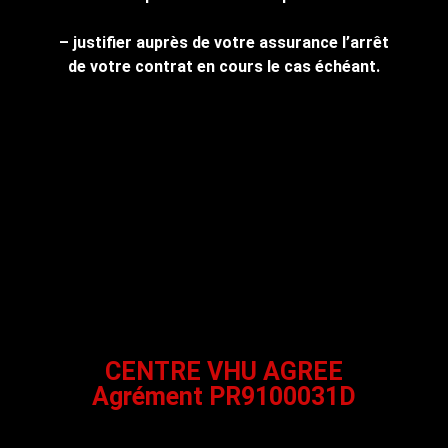
– justifier auprès de votre assurance l’arrêt
de votre contrat en cours le cas échéant.
CENTRE VHU AGREE
Agrément PR9100031D