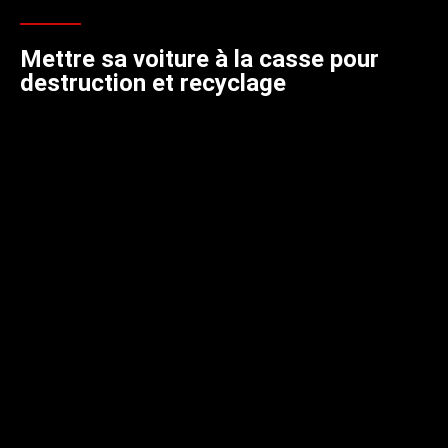
Mettre sa voiture à la casse pour
destruction et recyclage