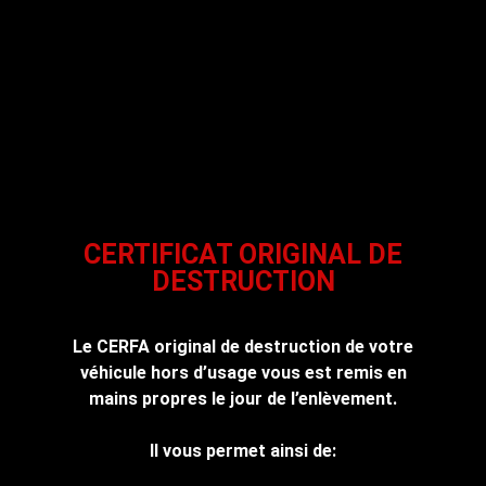
CERTIFICAT ORIGINAL DE
DESTRUCTION
Le CERFA original de destruction de votre
véhicule hors d’usage vous est remis en
mains propres le jour de l’enlèvement.
Il vous permet ainsi de: