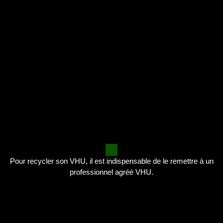
Pour recycler son VHU, il est indispensable de le remettre à un
professionnel agréé VHU.