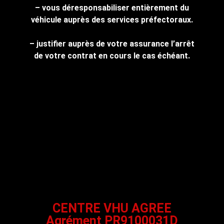
– vous déresponsabiliser entièrement du
véhicule auprès des services préfectoraux.
– justifier auprès de votre assurance l’arrêt
de votre contrat en cours le cas échéant.
CENTRE VHU AGREE
Agrément PR9100031D