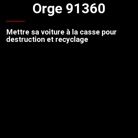
Orge 91360
Mettre sa voiture à la casse pour
destruction et recyclage