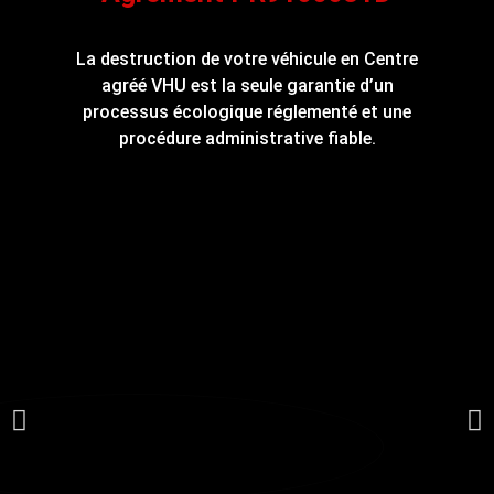
La destruction de votre véhicule en Centre
agréé VHU est la seule garantie d’un
processus écologique réglementé et une
procédure administrative fiable.