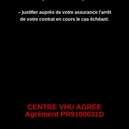
– justifier auprès de votre assurance l’arrêt
de votre contrat en cours le cas échéant.
CENTRE VHU AGREE
Agrément PR9100031D