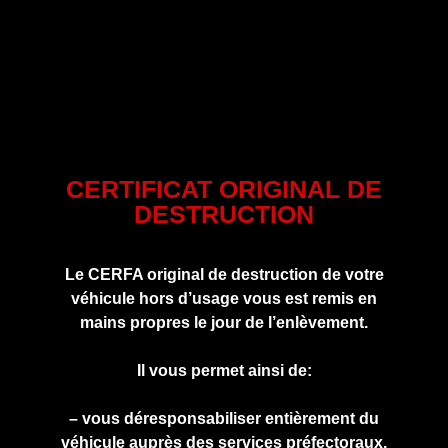
CERTIFICAT ORIGINAL DE
DESTRUCTION
Le CERFA original de destruction de votre
véhicule hors d’usage vous est remis en
mains propres le jour de l’enlèvement.
Il vous permet ainsi de:
– vous déresponsabiliser entièrement du
véhicule auprès des services préfectoraux.