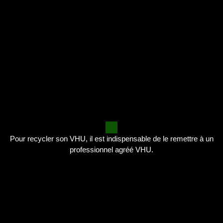
Pour recycler son VHU, il est indispensable de le remettre à un
professionnel agréé VHU.