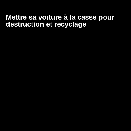
Mettre sa voiture à la casse pour
destruction et recyclage