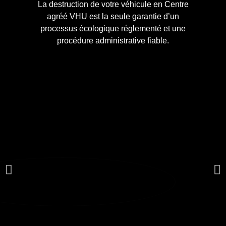
La destruction de votre véhicule en Centre
agréé VHU est la seule garantie d’un
processus écologique réglementé et une
procédure administrative fiable.